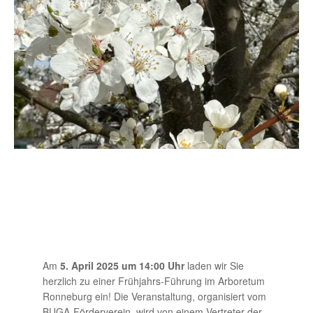
Am
5. April 2025 um 14:00 Uhr
laden wir Sie
herzlich zu einer Frühjahrs-Führung im Arboretum
Ronneburg ein! Die Veranstaltung, organisiert vom
BUGA-Förderverein, wird von einem Vertreter der