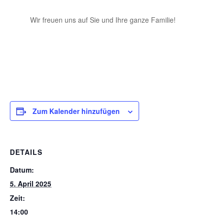
Wir freuen uns auf Sie und Ihre ganze Familie!
Zum Kalender hinzufügen
DETAILS
Datum:
5. April 2025
Zeit:
14:00