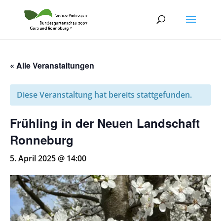
« Alle Veranstaltungen
Diese Veranstaltung hat bereits stattgefunden.
Frühling in der Neuen Landschaft
Ronneburg
5. April 2025 @ 14:00