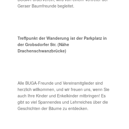
Geraer Baumfreunde begleitet.
Treffpunkt der Wanderung ist der Parkplatz in
der Grobsdorfer Str. (Nähe
Drachenschwanzbrücke)
Alle BUGA-Freunde und Vereinsmitglieder sind
herzlich willkommen, und wir freuen uns, wenn Sie
auch Ihre Kinder und Enkelkinder mitbringen! Es
gibt so viel Spannendes und Lehrreiches über die
Geschichten der Bäume zu entdecken.