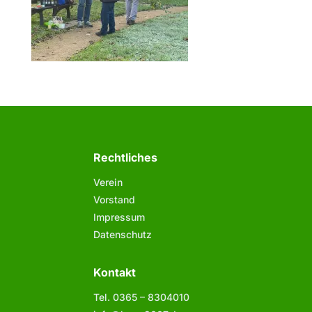
Rechtliches
Verein
Vorstand
Impressum
Datenschutz
Kontakt
Tel. 0365 –
8304010